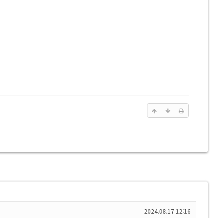
2024.08.17 12:16