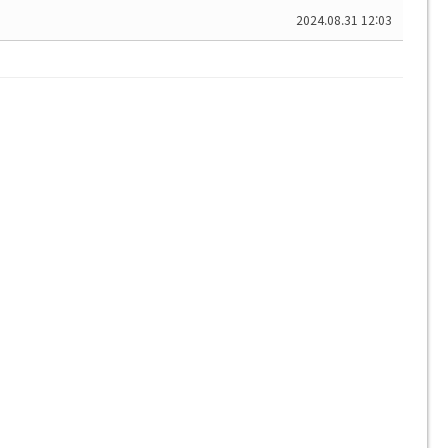
2024.08.31 12:03