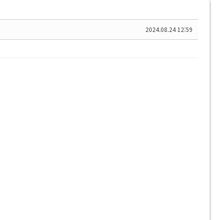
2024.08.24 12:59