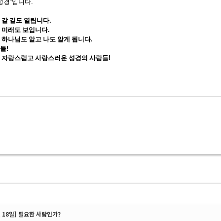
성경
”
입니다
.
 갈 길도 열립니다
.
 미래도 보입니다
.
 하나님도 알고 나도 알게 됩니다
.
생들
!
 자랑스럽고 사랑스러운 성경의 사람들
!
월 18일] 필요한 사람인가?