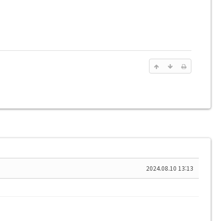
2024.08.10 13:13