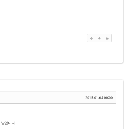
2015.01.04 00:00
 날입니다.