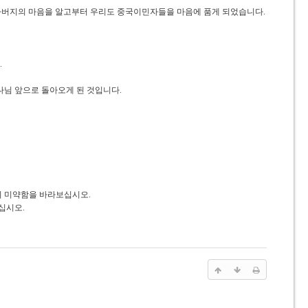
아버지의 마음을 알고부터 우리도 중국이민자들을 마음에
품게 되었습니다.
.
나님 앞으로 돌아오게 된 것입니다.
.
의 미약함을 바라보십시오.
보십시오.