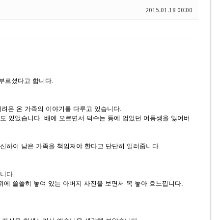
2015.01.18 00:00
 부르셨다고 합니다.
 내려온 온 가족의 이야기를 다루고 있습니다.
들도 있었습니다. 배에 오르면서 덕수는 등에 업었던 여동생을 잃어버
대신하여 남은 가족을 책임져야 한다고 단단히 일러줍니다.
니다.
위에 쓸쓸히 놓여 있는 아버지 사진을 보면서 목 놓아 흐느낍니다.