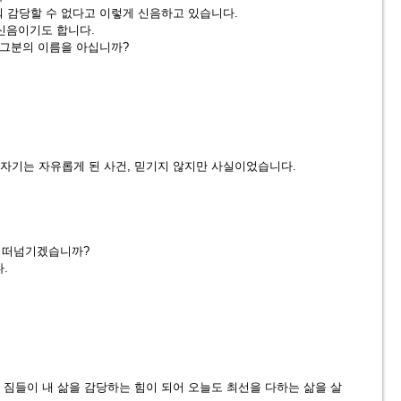
워 감당할 수 없다고 이렇게 신음하고 있습니다.
의 신음이기도 합니다.
 그분의 이름을 아십니까?
자기는 자유롭게 된 사건, 믿기지 않지만 사실이었습니다.
게 떠넘기겠습니까?
.
 이별의 짐들이 내 삶을 감당하는 힘이 되어 오늘도 최선을 다하는 삶을 살