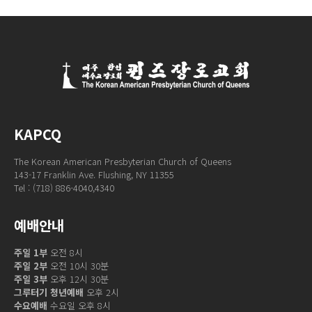
KAPCQ
The Korean American Presbyterian Church of Queens
143-17 Franklin Ave. Flushing, NY 11355
Tel : (718) 886-4040,4340
예배안내
주일 1부
오전 8시
주일 2부
오전 10시 30분
주일 3부
오후 12시 30분
그루터기 청년예배
오후 2시
수요예배
수요일 오후 8시