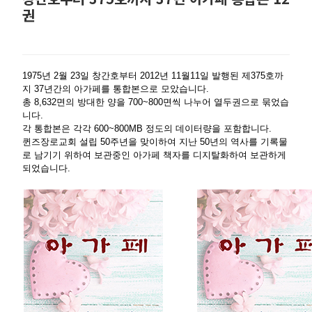
권
1975년 2월 23일 창간호부터 2012년 11월11일 발행된 제375호까
지 37년간의 아가페를 통합본으로 모았습니다.
총 8,632면의 방대한 양을 700~800면씩 나누어 열두권으로 묶었습
니다.
각 통합본은 각각 600~800MB 정도의 데이터량을 포함합니다.
퀸즈장로교회 설립 50주년을 맞이하여 지난 50년의 역사를 기록물
로 남기기 위하여 보관중인 아가페 책자를 디지탈화하여 보관하게
되었습니다.