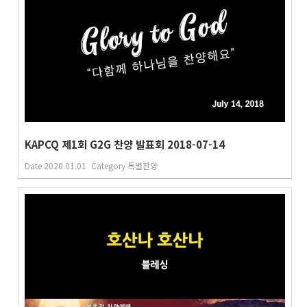
KAPCQ 제1회 G2G 찬양 발표회 2018-07-14
Date
2020.01.01
Category
특별찬양