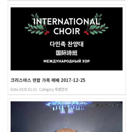
크리스마스 연합 가족 예배 2017-12-25
Date
2020.01.01
Category
특별찬양