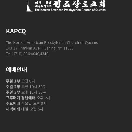
KAPCQ
The Korean American Presbyterian Church of Queens
143-17 Franklin Ave. Flushing, NY 11355
Tel : (718) 886-4040,4340
예배안내
주일 1부
오전 8시
주일 2부
오전 10시 30분
주일 3부
오후 12시 30분
그루터기 청년예배
오후 2시
수요예배
수요일 오후 8시
새벽예배
매일 오전 6시