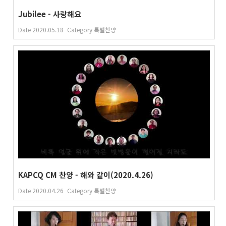
Jubilee - 사랑해요
Date
2020.05.18
Category
특별찬양
KAPCQ CM 찬양 - 해와 같이(2020.4.26)
Date
2020.04.26
Category
특별찬양