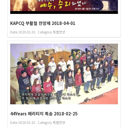
KAPCQ 부활절 찬양제 2018-04-01
Date
2020.01.01
Category
특별찬양
44Years 헤리티지 특송 2018-02-25
Date
2020.01.01
Category
특별찬양