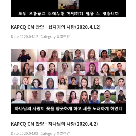
KAPCQ CM 찬양 - 십자가의 사랑(2020.4.12)
Date
2020.04.12
Category
특별찬양
KAPCQ CM 찬양 - 하나님의 사랑(2020.4.2)
Date
2020.04.02
Category
특별찬양