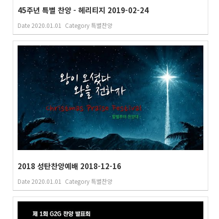
45주년 특별 찬양 - 헤리티지 2019-02-24
Date
2020.01.01
Category
특별찬양
2018 성탄찬양예배 2018-12-16
Date
2020.01.01
Category
특별찬양