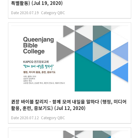
특별활동) (Jul 19, 2020)
Date
2020.07.19
Category
QBC
퀸장 바이블 칼리지 - 함께 모여 내일을 말하다 (행정, 미디어
활용, 훈련, 중보기도) (Jul 12, 2020)
Date
2020.07.12
Category
QBC