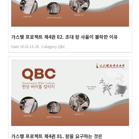
가스펠 프로젝트 제4권 02. 초대 왕 사울이 몰락한 이유
Date
2020.10.26
Category
QBC
가스펠 프로젝트 제4권 01. 왕을 요구하는 것은