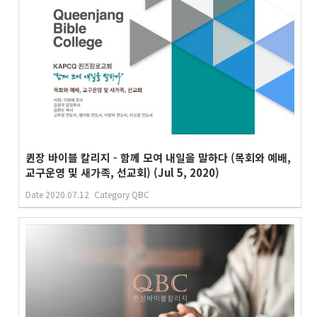
퀸장 바이블 칼리지 - 함께 모여 내일을 말하다 (목회와 예배,
교구운영 및 새가족, 선교회) (Jul 5, 2020)
Date
2020.07.12
Category
QBC