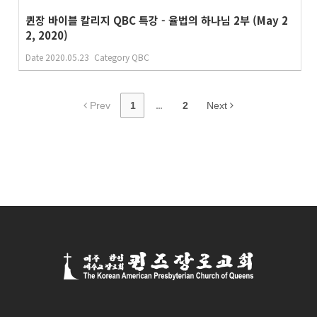
퀸장 바이블 칼리지 QBC 특강 - 율법의 하나님 2부 (May 2
2, 2020)
Date
2020.05.23
Category
QBC
Prev
1
...
2
Next