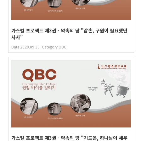
가스펠 프로젝트 제3권 - 약속의 땅 "삼손, 구원이 필요했던
사사"
Date
2020.09.30
Category
QBC
가스펠 프로젝트 제3권 - 약속의 땅 "기드온, 하나님이 세우