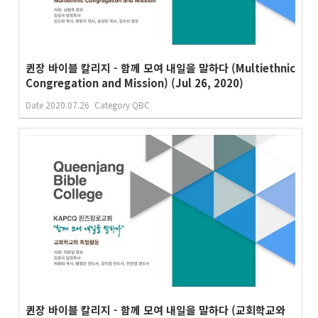
퀸장 바이블 칼리지 - 함께 모여 내일을 말하다 (Multiethnic
Congregation and Mission) (Jul 26, 2020)
Date
2020.07.26
Category
QBC
퀸장 바이블 칼리지 - 함께 모여 내일을 말하다 (교회학교와