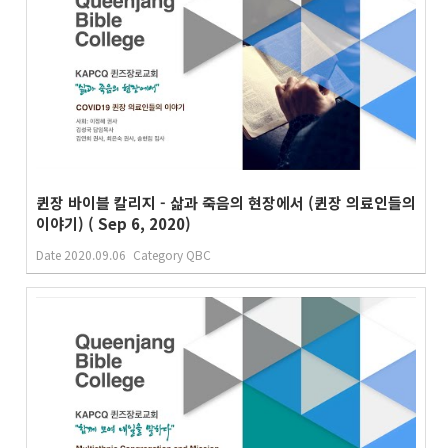
퀸장 바이블 칼리지 - 삶과 죽음의 현장에서 (퀸장 의료인들의
이야기) ( Sep 6, 2020)
Date
2020.09.06
Category
QBC