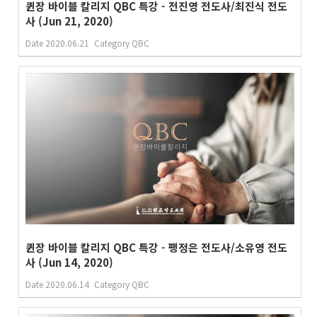
퀸장 바이블 칼리지 QBC 특강 - 전진영 전도사/최진식 전도
사 (Jun 21, 2020)
Date
2020.06.21
Category
QBC
퀸장 바이블 칼리지 QBC 특강 - 팽정은 전도사/소유영 전도
사 (Jun 14, 2020)
Date
2020.06.14
Category
QBC