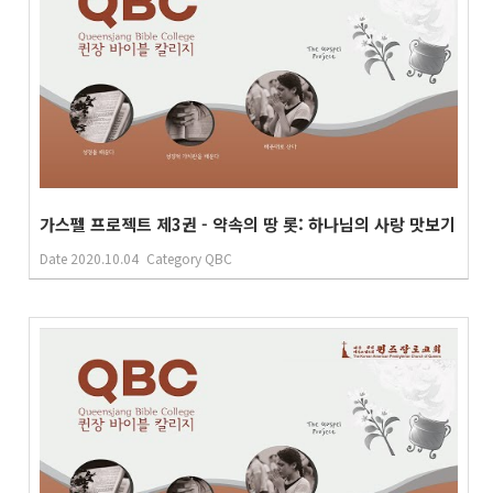
가스펠 프로젝트 제3권 - 약속의 땅 롯: 하나님의 사랑 맛보기
Date
2020.10.04
Category
QBC