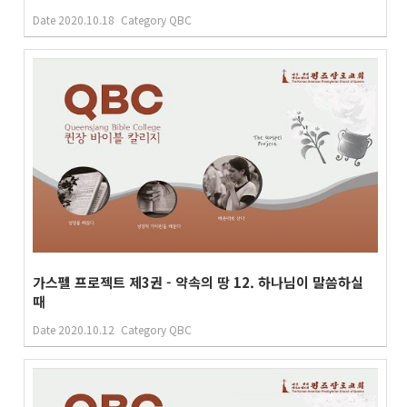
Date
2020.10.18
Category
QBC
가스펠 프로젝트 제3권 - 약속의 땅 12. 하나님이 말씀하실
때
Date
2020.10.12
Category
QBC