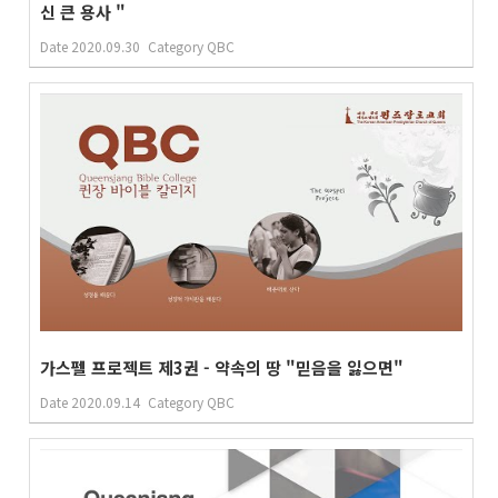
신 큰 용사 "
Date
2020.09.30
Category
QBC
가스펠 프로젝트 제3권 - 약속의 땅 "믿음을 잃으면"
Date
2020.09.14
Category
QBC