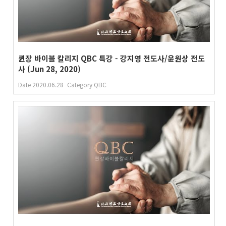
퀸장 바이블 칼리지 QBC 특강 - 강지영 전도사/윤원상 전도
사 (Jun 28, 2020)
Date
2020.06.28
Category
QBC