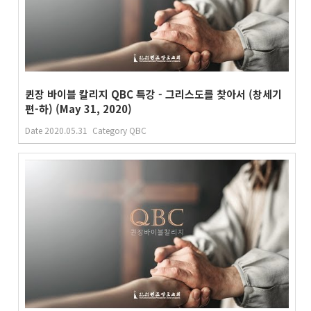
퀸장 바이블 칼리지 QBC 특강 - 그리스도를 찾아서 (창세기
편-하) (May 31, 2020)
Date
2020.05.31
Category
QBC