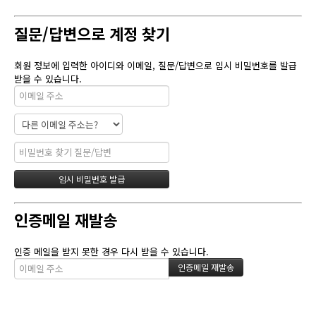
질문/답변으로 계정 찾기
회원 정보에 입력한 아이디와 이메일, 질문/답변으로 임시 비밀번호를 발급
받을 수 있습니다.
인증메일 재발송
인증 메일을 받지 못한 경우 다시 받을 수 있습니다.