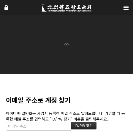
이메일 주소로 계정 찾기
아이디/비밀번호는 가입시 등록한 메일 주소로 알려드립니다. 가입할 때 등
록한 메일 주소를 입력하고 "ID/PW 찾기" 버튼을 클릭해주세요.