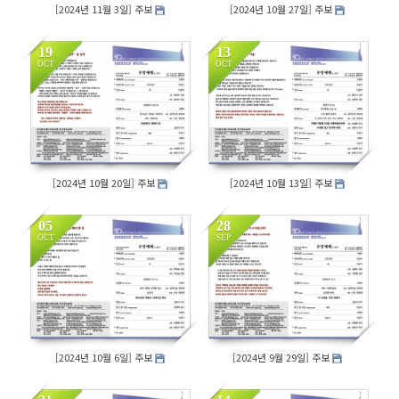
[2024년 11월 3일] 주보
[2024년 10월 27일] 주보
19
13
OCT
OCT
151
140
[2024년 10월 20일] 주보
[2024년 10월 13일] 주보
05
28
OCT
SEP
188
188
[2024년 10월 6일] 주보
[2024년 9월 29일] 주보