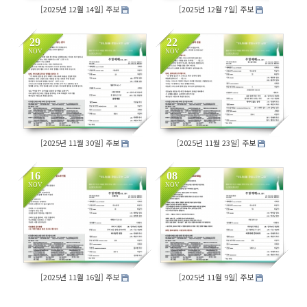
[2025년 12월 14일] 주보
[2025년 12월 7일] 주보
29
22
NOV
NOV
193
201
[2025년 11월 30일] 주보
[2025년 11월 23일] 주보
16
08
NOV
NOV
165
218
[2025년 11월 16일] 주보
[2025년 11월 9일] 주보