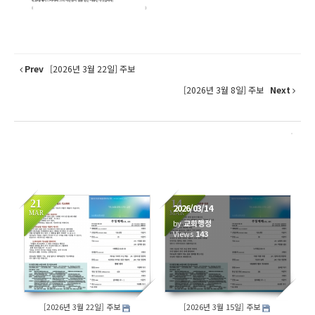
Prev
[2026년 3월 22일] 주보
[2026년 3월 8일] 주보
Next
21
14
2026/03/14
MAR
MAR
by
교회행정
162
Views
143
[2026년 3월 22일] 주보
[2026년 3월 15일] 주보