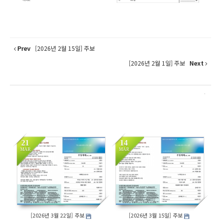
Prev
[2026년 2월 15일] 주보
[2026년 2월 1일] 주보
Next
21
14
MAR
MAR
162
143
[2026년 3월 22일] 주보
[2026년 3월 15일] 주보