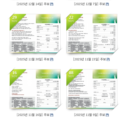
[2025년 12월 14일] 주보
[2025년 12월 7일] 주보
29
22
NOV
NOV
193
201
[2025년 11월 30일] 주보
[2025년 11월 23일] 주보
16
08
NOV
NOV
165
218
[2025년 11월 16일] 주보
[2025년 11월 9일] 주보