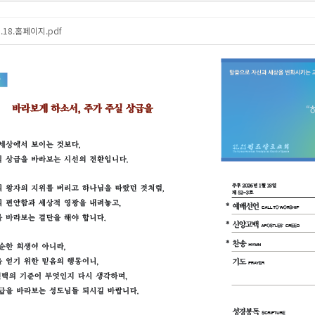
1.18.홈페이지.pdf