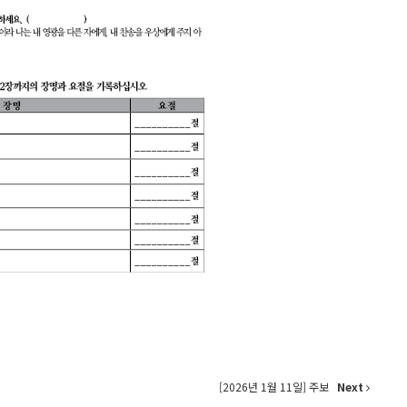
[2026년 1월 11일] 주보
Next