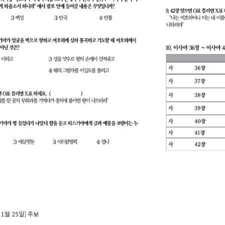
 1월 25일] 주보