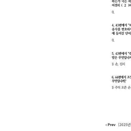
Prev
[2025년