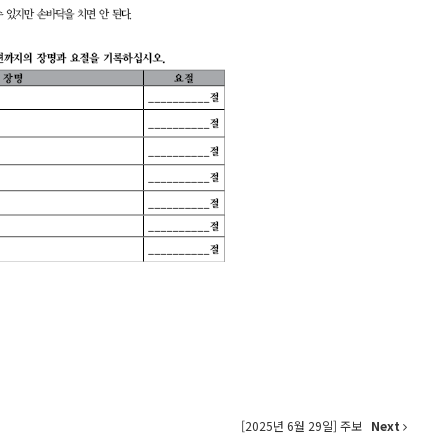
[2025년 6월 29일] 주보
Next