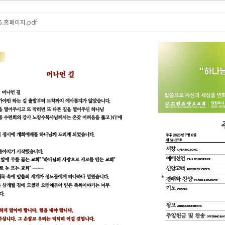
.6.홈페이지.pdf