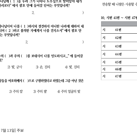
 7월 13일] 주보