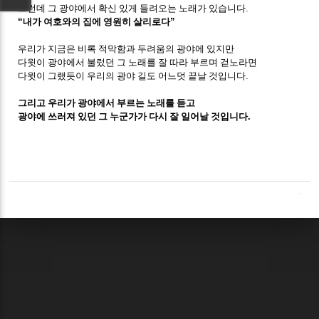
그런데 그 광야에서 확신 있게 들려오는 노래가 있습니다
.
“
내가 여호와의 집에 영원히 살리로다
”
우리가 지금은 비록 적막함과 두려움의 광야에 있지만
다윗이 광야에서 불렀던 그 노래를 잘 따라 부르며 걷노라면
다윗이 그랬듯이 우리의 광야 길도 어느덧 끝날 것입니다
.
그리고 우리가 광야에서 부르는 노래를 듣고
광야에 쓰러져 있던 그 누군가가 다시 잘 일어날 것입니다
.