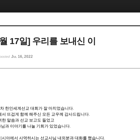
 7월 17일] 우리를 보내신 이
Jul 16, 2022
posted
차 한인세계선교 대회가 잘 마치었습니다
.
에서 뜨겁게 함께 해주신 모든 교우께 감사드립니다
.
귀한 말씀과 선교 보고도 들었고
님과 이야기를 나눌 기회가 있었습니다
.
이시아에서 사역하시는 선교사님 내외분과 대화를 했습니다
.