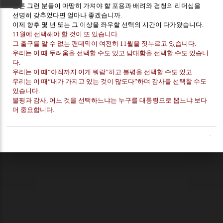
물론 그런 분들이 마땅히 가져야 할 포용과 배려와 경청의 리더십을
선명히 갖추었다면 얼마나 좋겠습니까.
이제 향후 몇 년 또는 그 이상을 좌우할 선택의 시간이 다가왔습니다.
11월에 선택해야 할 것이 또 있습니다.
그 출구를 알 수 없는 팬데믹이 여전히 11월을 짓누르고 있습니다.
우리는 이 때 두려움을 선택할 수도 있고 담대함을 선택할 수도 있습니
다.
우리는 이 때“아직까지 이게 뭐람”하고 불평을 선택할 수도 있고
우리는 이 때“내가 가지고 있는 것이 많도다”하며 감사를 선택할 수도
있습니다.
불평과 감사, 어느 것을 선택하느냐는 누구를 대통령으로 뽑느냐 보다
더 중요합니다.