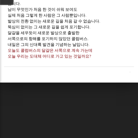
습니다.
남이 무엇인가 처음 한 것이 쉬워 보여도
실제 처음 그렇게 한 사람은 그 사람뿐입니다.
발상의 전환 없이는 새로운 길을 처음 갈 수 없습니다.
뚝심이 없이는 그 새로운 길을 쉽게 포기합니다.
달걀을 세우듯이 새로운 발상으로 출발한
서쪽으로의 항해를 포기하지 않았던 콜럼버스.
내일은 그의 신대륙 발견을 기념하는 날입니다.
오늘도 콜럼버스의 달걀은 서쪽으로 계속 가는데
오늘 우리는 도대체 어디로 가고 있는 것일까요?