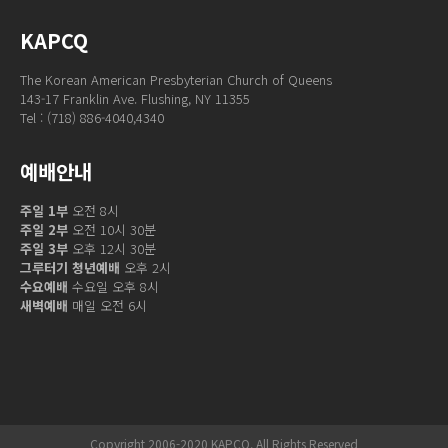
KAPCQ
The Korean American Presbyterian Church of Queens
143-17 Franklin Ave. Flushing, NY 11355
Tel : (718) 886-4040,4340
예배안내
주일 1부
오전 8시
주일 2부
오전 10시 30분
주일 3부
오후 12시 30분
그루터기 청년예배
오후 2시
수요예배
수요일 오후 8시
새벽예배
매일 오전 6시
Copyright 2006-2020 KAPCQ. All Rights Reserved