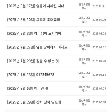
김성국담임
[2025년 8월 17일] 영웅이 사라진 시대
2025.08.16
목사
김성국담임
[2025년 8월 10일] 그리운 초대교회
2025.08.09
목사
김성국담임
[2025년 8월 3일] 하나님이 보시기에
2025.08.02
목사
김성국담임
[2025년 7월 27일] 암을 낭비하지 마세요!
2025.07.26
목사
김성국담임
[2025년 7월 20일] 감출 수 없는 것
2025.07.20
목사
김성국담임
[2025년 7월 13일] 012345678
2025.07.12
목사
김성국담임
[2025년 7월 6일] 머나먼 길
2025.07.05
목사
김성국담임
[2025년 6월 29일] 잔치 잔치 열렸네
2025.06.28
목사