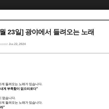
 6월 23일] 광야에서 들려오는 노래
Jun 22, 2024
posted
하게 들려오는 노래가 있습니다
.
 내게 부족함이 없으리로다
”
이 없습니다
.
차게 들려오는 노래가 있습니다
.
이라
”