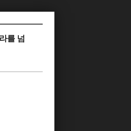
 나라를 넘