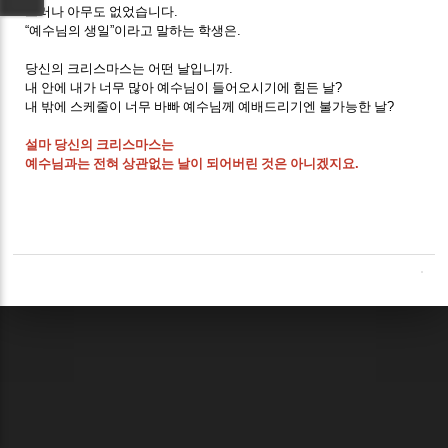
그러나 아무도 없었습니다
.
“
예수님의 생일
”
이라고 말하는 학생은
.
당신의 크리스마스는 어떤 날입니까
.
내 안에 내가 너무 많아 예수님이 들어오시기에 힘든 날
?
내 밖에 스케줄이 너무 바빠 예수님께 예배드리기엔 불가능한 날
?
설마 당신의 크리스마스는
예수님과는 전혀 상관없는 날이 되어버린 것은 아니겠지요
.