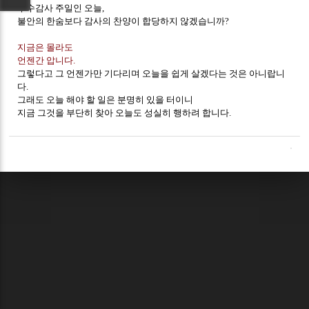
추수감사 주일인 오늘,
불안의 한숨보다 감사의 찬양이 합당하지 않겠습니까?
지금은 몰라도
언젠간 압니다.
그렇다고 그 언젠가만 기다리며 오늘을 쉽게 살겠다는 것은 아니랍니
다.
그래도 오늘 해야 할 일은 분명히 있을 터이니
지금 그것을 부단히 찾아 오늘도 성실히 행하려 합니다.