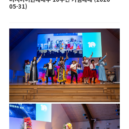
05-31)