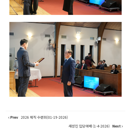
Prev
2026 제직 수련회(01-19-2026)
새성진 입당예배 (1-4-2026)
Next