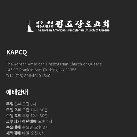
KAPCQ
The Korean American Presbyterian Church of Queens
143-17 Franklin Ave. Flushing, NY 11355
Tel : (718) 886-4040,4340
예배안내
주일 1부
오전 8시
주일 2부
오전 10시 30분
주일 3부
오후 12시 30분
그루터기 청년예배
오후 2시
수요예배
수요일 오후 8시
새벽예배
매일 오전 6시