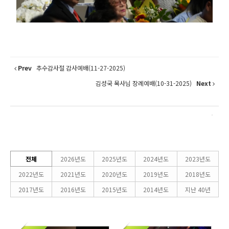
Prev
추수감사절 감사예배(11-27-2025)
김성국 목사님 장례예배(10-31-2025)
Next
전체
2026년도
2025년도
2024년도
2023년도
2022년도
2021년도
2020년도
2019년도
2018년도
2017년도
2016년도
2015년도
2014년도
지난 40년