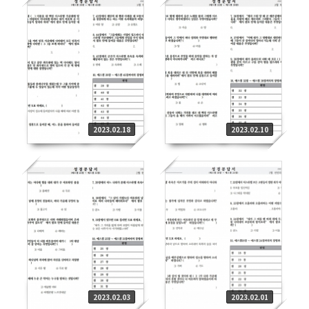
2023.02.18
2023.02.10
2023.02.03
2023.02.01