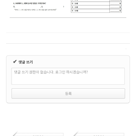
✔
댓글 쓰기
댓글 쓰기 권한이 없습니다. 로그인 하시겠습니까?