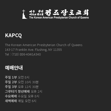
KAPCQ
The Korean American Presbyterian Church of Queens
143-17 Franklin Ave. Flushing, NY 11355
Tel : (718) 886-4040,4340
예배안내
주일 1부
오전 8시
주일 2부
오전 10시 30분
주일 3부
오후 12시 30분
그루터기 청년예배
오후 2시
수요예배
수요일 오후 8시
새벽예배
매일 오전 6시