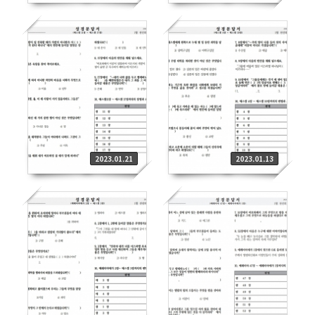
2023.01.21
2023.01.13