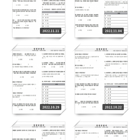
2022.11.11
2022.11.04
2022.10.29
2022.10.22