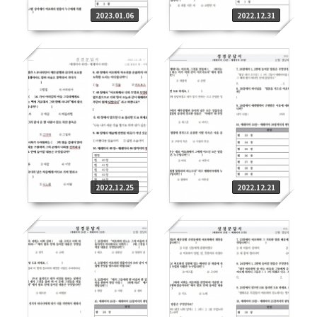
2023.01.06
2022.12.31
2022.12.25
2022.12.21