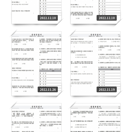
2022.12.10
2022.12.10
2022.11.26
2022.11.19