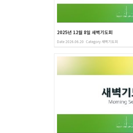
2025년 12월 8일 새벽기도회
Date
2026.06.20
Category
새벽기도회