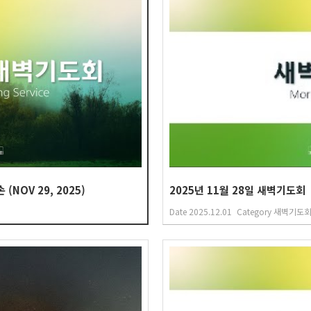
NOV 29, 2025)
2025년 11월 28일 새벽기도회
Date
2025.12.01
Category
새벽기도