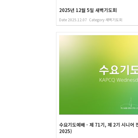
2025년 12월 5일 새벽기도회
Date
2025.12.07
Category
새벽기도회
수요기도예배 - 제 71기, 제 2기 시니어 
2025)