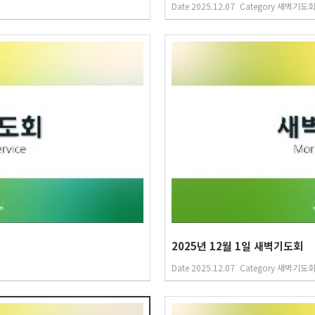
Date
2025.12.07
Category
새벽기도
2025년 12월 1일 새벽기도회
Date
2025.12.07
Category
새벽기도