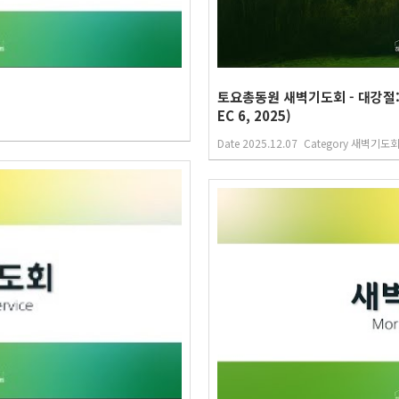
토요총동원 새벽기도회 - 대강절:
EC 6, 2025)
Date
2025.12.07
Category
새벽기도