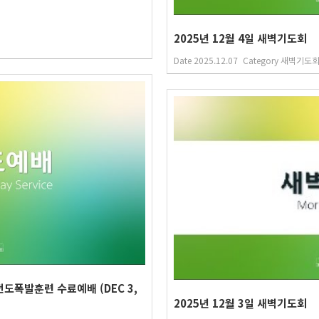
2025년 12월 4일 새벽기도회
Date
2025.12.07
Category
새벽기도
전도폭발훈련 수료예배 (DEC 3,
2025년 12월 3일 새벽기도회