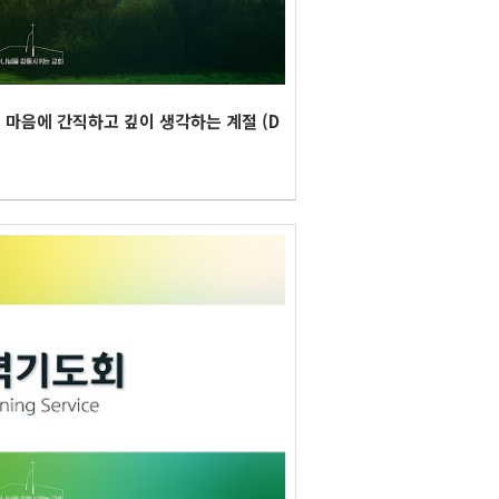
 마음에 간직하고 깊이 생각하는 계절 (D
회