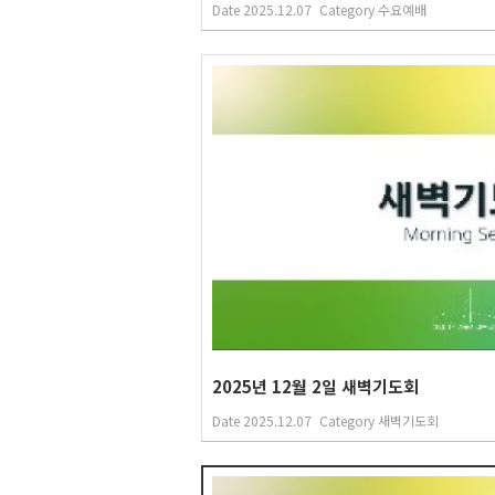
Date
2025.12.07
Category
수요예배
2025년 12월 2일 새벽기도회
Date
2025.12.07
Category
새벽기도회