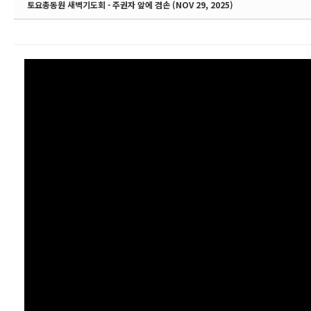
토요총동원 새벽기도회 - 주권자 앞에 겸손 (NOV 29, 2025)