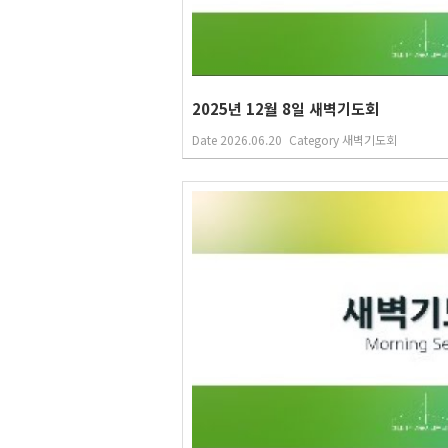
2025년 12월 8일 새벽기도회
Date
2026.06.20
Category
새벽기도회