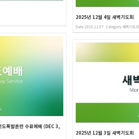
2025년 12월 4일 새벽기도회
Date
2025.12.07
Category
새벽기도
전도폭발훈련 수료예배 (DEC 3,
2025년 12월 3일 새벽기도회