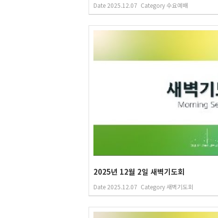
Date
2025.12.07
Category
수요예배
2025년 12월 2일 새벽기도회
Date
2025.12.07
Category
새벽기도회