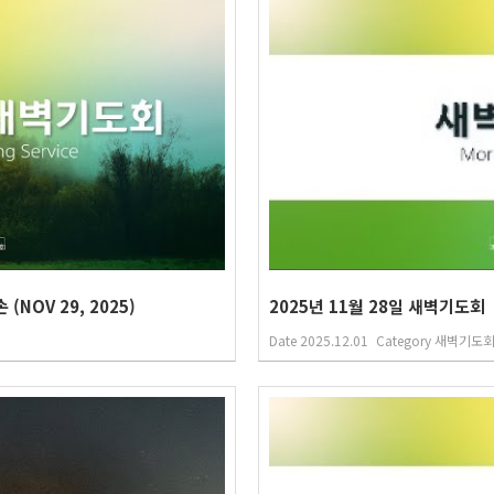
NOV 29, 2025)
2025년 11월 28일 새벽기도회
Date
2025.12.01
Category
새벽기도