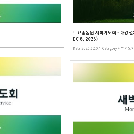
토요총동원 새벽기도회 - 대강절:
EC 6, 2025)
Date
2025.12.07
Category
새벽기도