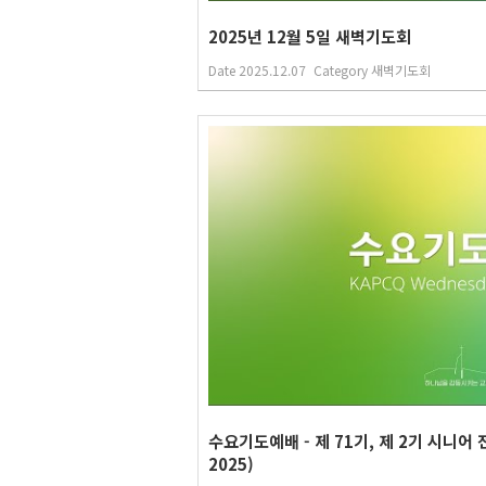
2025년 12월 5일 새벽기도회
Date
2025.12.07
Category
새벽기도회
수요기도예배 - 제 71기, 제 2기 시니어 
2025)