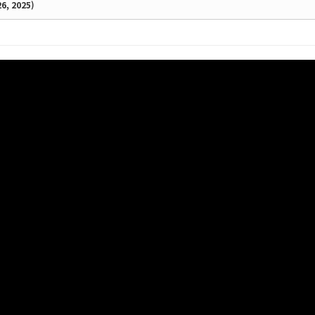
, 2025)