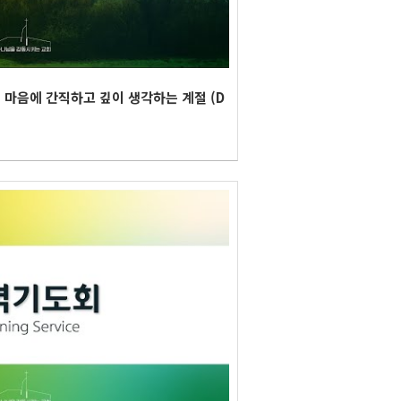
 마음에 간직하고 깊이 생각하는 계절 (D
회