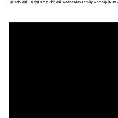
수요기도예배 - 축복이 흐르는 가족 예배 Wednesday Family Worship (NOV 26