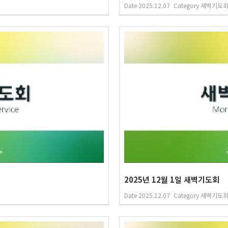
Date
2025.12.07
Category
새벽기도
2025년 12월 1일 새벽기도회
Date
2025.12.07
Category
새벽기도