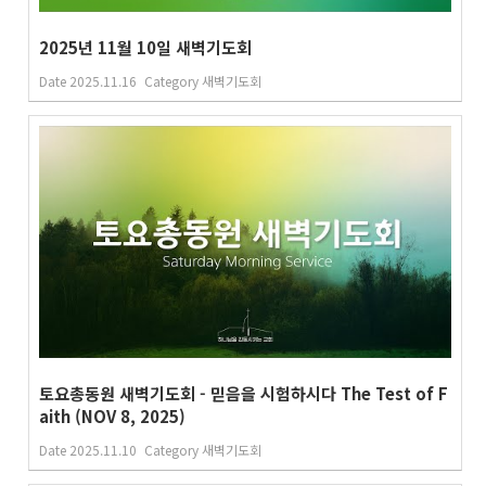
2025년 11월 10일 새벽기도회
Date
2025.11.16
Category
새벽기도회
토요총동원 새벽기도회 - 믿음을 시험하시다 The Test of F
aith (NOV 8, 2025)
Date
2025.11.10
Category
새벽기도회