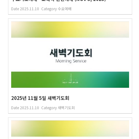
Date
2025.11.10
Category
수요예배
2025년 11월 5일 새벽기도회
Date
2025.11.10
Category
새벽기도회