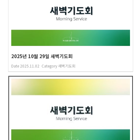
2025년 10월 29일 새벽기도회
Date
2025.11.02
Category
새벽기도회