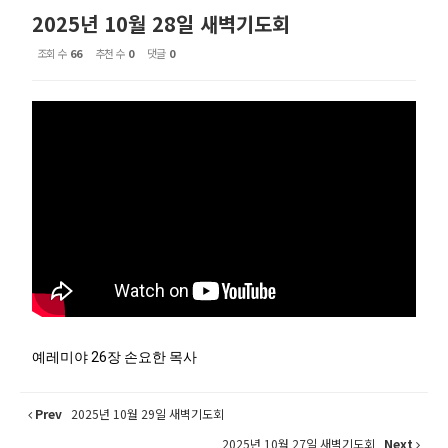
2025년 10월 28일 새벽기도회
조회 수
66
추천 수
0
댓글
0
예레미야 26장 손요한 목사
Prev
2025년 10월 29일 새벽기도회
2025년 10월 27일 새벽기도회
Next