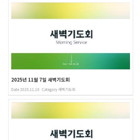
2025년 11월 7일 새벽기도회
Date
2025.11.10
Category
새벽기도회