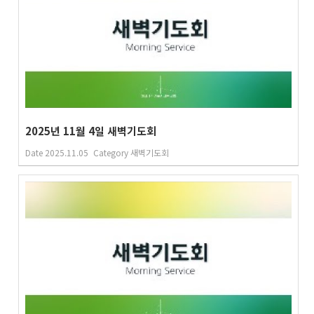
2025년 11월 4일 새벽기도회
Date
2025.11.05
Category
새벽기도회