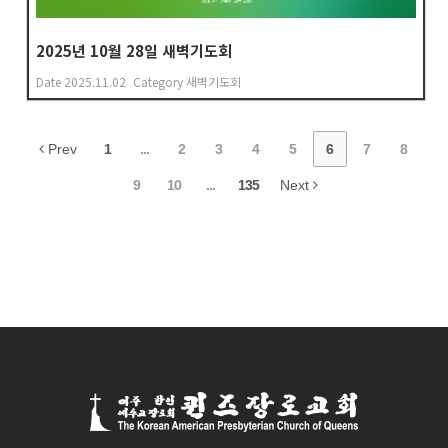
2025년 10월 28일 새벽기도회
Date
2025.11.02
Category
새벽기도회
Prev
1
...
2
3
4
5
6
7
8
9
10
...
135
Next