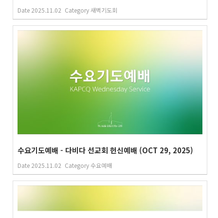
Date
2025.11.02
Category
새벽기도회
수요기도예배 - 다비다 선교회 헌신예배 (OCT 29, 2025)
Date
2025.11.02
Category
수요예배