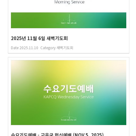
2025년 11월 6일 새벽기도회
Date
2025.11.10
Category
새벽기도회
수요기도예배 - 교육국 헌신예배 (NOV 5, 2025)