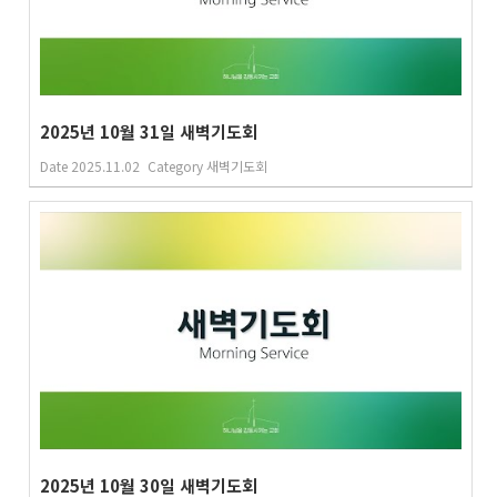
2025년 10월 31일 새벽기도회
Date
2025.11.02
Category
새벽기도회
2025년 10월 30일 새벽기도회