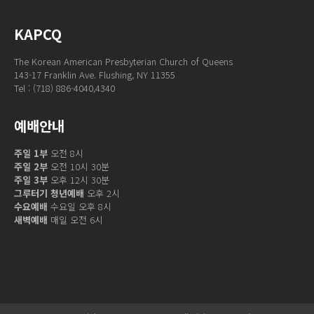
KAPCQ
The Korean American Presbyterian Church of Queens
143-17 Franklin Ave. Flushing, NY 11355
Tel : (718) 886-4040,4340
예배안내
주일 1부
오전 8시
주일 2부
오전 10시 30분
주일 3부
오후 12시 30분
그루터기 청년예배
오후 2시
수요예배
수요일 오후 8시
새벽예배
매일 오전 6시