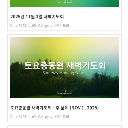
2025년 11월 3일 새벽기도회
Date
2025.11.05
Category
새벽기도회
토요총동원 새벽기도회 - 주 품에 (NOV 1, 2025)
Date
2025.11.02
Category
새벽기도회