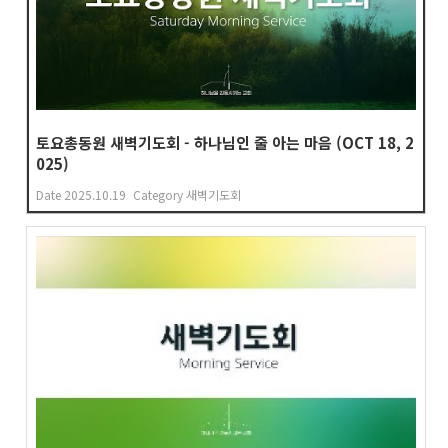
토요총동원 새벽기도회 - 하나님인 줄 아는 마음 (OCT 18, 2
025)
Date
2025.10.19
Category
새벽기도회