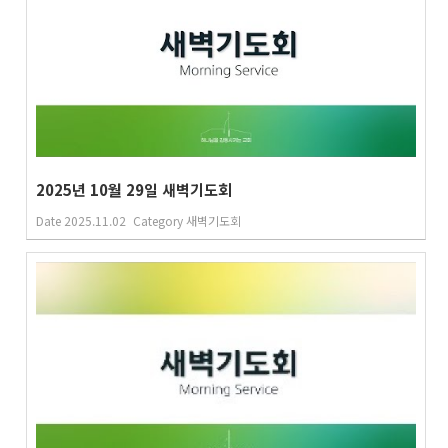
2025년 10월 29일 새벽기도회
Date
2025.11.02
Category
새벽기도회