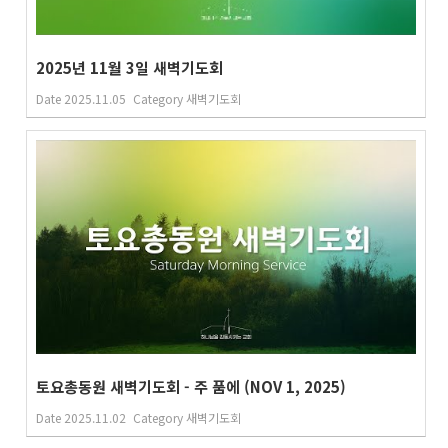
2025년 11월 3일 새벽기도회
Date
2025.11.05
Category
새벽기도회
토요총동원 새벽기도회 - 주 품에 (NOV 1, 2025)
Date
2025.11.02
Category
새벽기도회