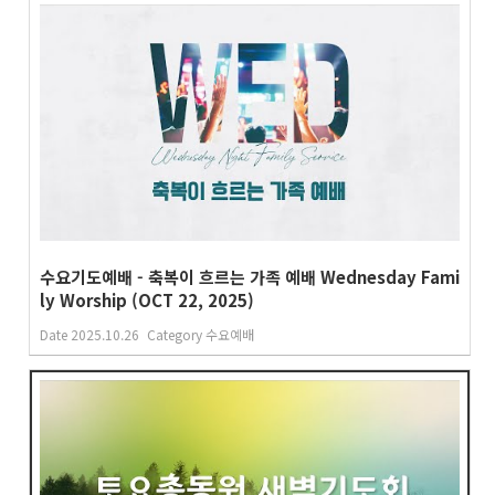
수요기도예배 - 축복이 흐르는 가족 예배 Wednesday Fami
ly Worship (OCT 22, 2025)
Date
2025.10.26
Category
수요예배