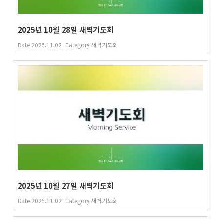
2025년 10월 28일 새벽기도회
Date
2025.11.02
Category
새벽기도회
2025년 10월 27일 새벽기도회
Date
2025.11.02
Category
새벽기도회