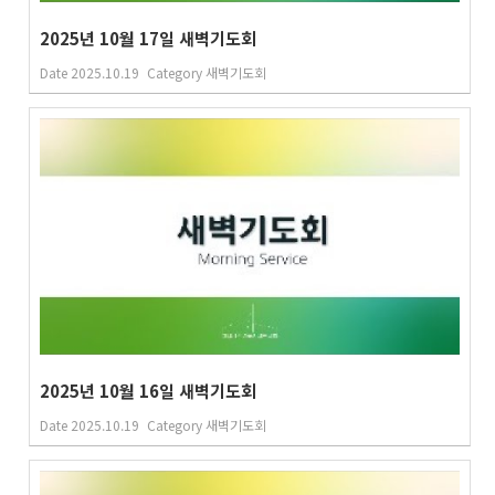
2025년 10월 17일 새벽기도회
Date
2025.10.19
Category
새벽기도회
2025년 10월 16일 새벽기도회
Date
2025.10.19
Category
새벽기도회