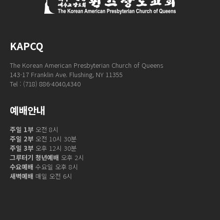
KAPCQ
The Korean American Presbyterian Church of Queens
143-17 Franklin Ave. Flushing, NY 11355
Tel : (718) 886-4040,4340
예배안내
주일 1부
오전 8시
주일 2부
오전 10시 30분
주일 3부
오후 12시 30분
그루터기 청년예배
오후 2시
수요예배
수요일 오후 8시
새벽예배
매일 오전 6시