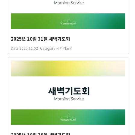
2025년 10월 31일 새벽기도회
Date
2025.11.02
Category
새벽기도회
2025년 10월 30일 새벽기도회