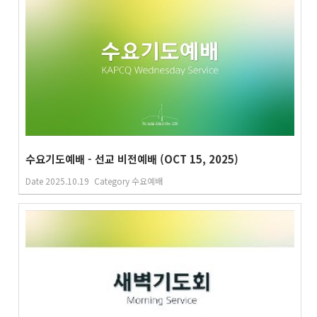
수요기도예배 - 선교 비전예배 (OCT 15, 2025)
Date
2025.10.19
Category
수요예배