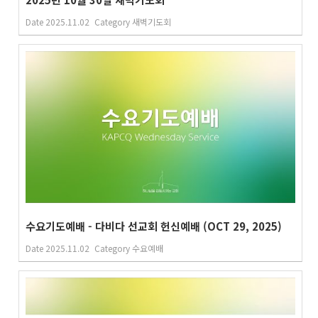
Date
2025.11.02
Category
새벽기도회
수요기도예배 - 다비다 선교회 헌신예배 (OCT 29, 2025)
Date
2025.11.02
Category
수요예배