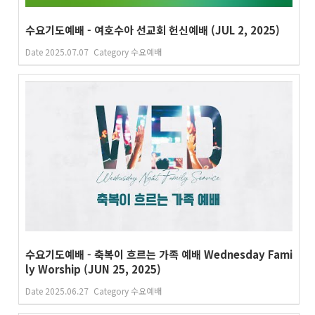
수요기도예배 - 여호수아 선교회 헌신예배 (JUL 2, 2025)
Date
2025.07.07
Category
수요예배
수요기도예배 - 축복이 흐르는 가족 예배 Wednesday Fami
ly Worship (JUN 25, 2025)
Date
2025.06.27
Category
수요예배