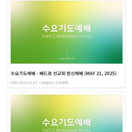
수요기도예배 - 베드로 선교회 헌신예배 (MAY 21, 2025)
Date
2025.05.23
Category
수요예배