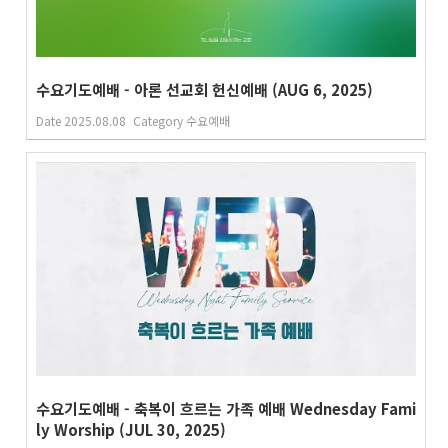
수요기도예배 - 아론 선교회 헌신예배 (AUG 6, 2025)
Date
2025.08.08
Category
수요예배
수요기도예배 - 축복이 흐르는 가족 예배 Wednesday Fami
ly Worship (JUL 30, 2025)