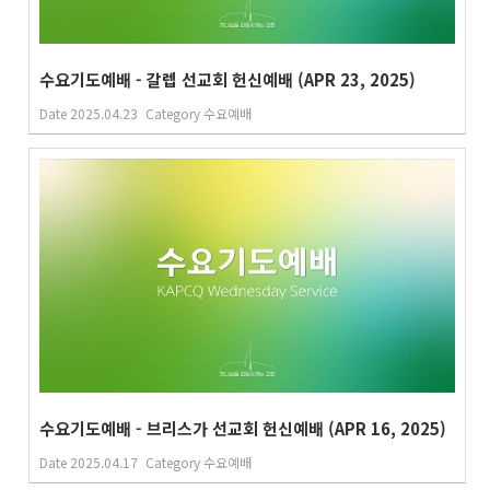
수요기도예배 - 갈렙 선교회 헌신예배 (APR 23, 2025)
Date
2025.04.23
Category
수요예배
수요기도예배 - 브리스가 선교회 헌신예배 (APR 16, 2025)
Date
2025.04.17
Category
수요예배