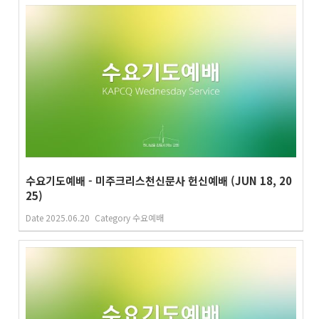
수요기도예배 - 미주크리스천신문사 헌신예배 (JUN 18, 20
25)
Date
2025.06.20
Category
수요예배