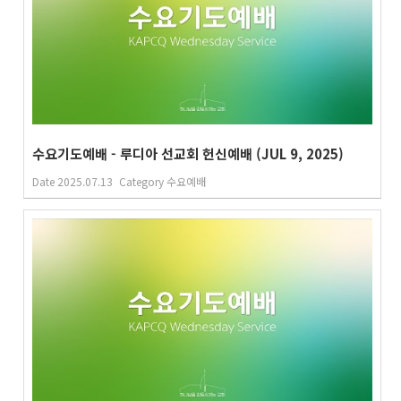
수요기도예배 - 루디아 선교회 헌신예배 (JUL 9, 2025)
Date
2025.07.13
Category
수요예배