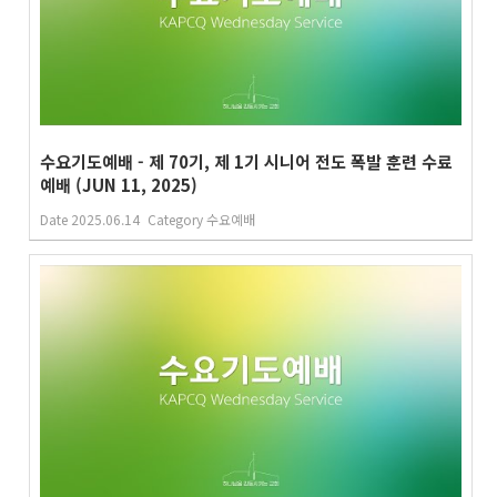
수요기도예배 - 제 70기, 제 1기 시니어 전도 폭발 훈련 수료
예배 (JUN 11, 2025)
Date
2025.06.14
Category
수요예배