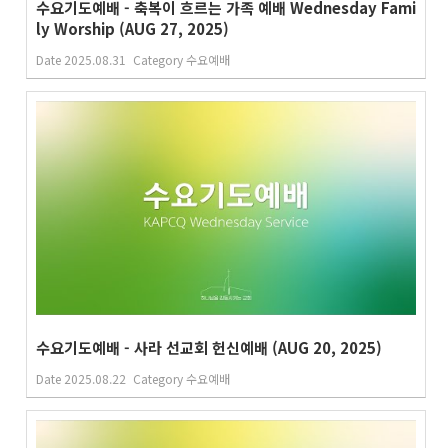
수요기도예배 - 축복이 흐르는 가족 예배 Wednesday Fami
ly Worship (AUG 27, 2025)
Date
2025.08.31
Category
수요예배
수요기도예배 - 사라 선교회 헌신예배 (AUG 20, 2025)
Date
2025.08.22
Category
수요예배