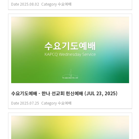
Date
2025.08.02
Category
수요예배
수요기도예배 - 한나 선교회 헌신예배 (JUL 23, 2025)
Date
2025.07.25
Category
수요예배