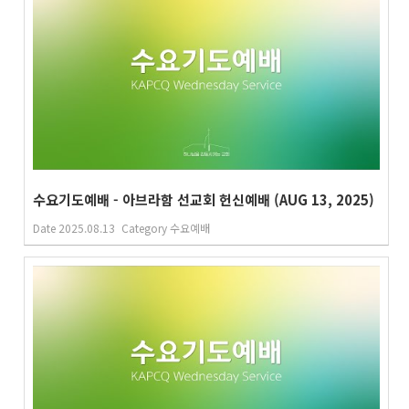
수요기도예배 - 아브라함 선교회 헌신예배 (AUG 13, 2025)
Date
2025.08.13
Category
수요예배