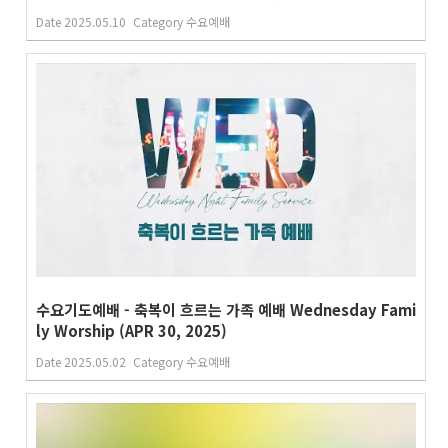
Date
2025.05.10
Category
수요예배
수요기도예배 - 축복이 흐르는 가족 예배 Wednesday Fami
ly Worship (APR 30, 2025)
Date
2025.05.02
Category
수요예배