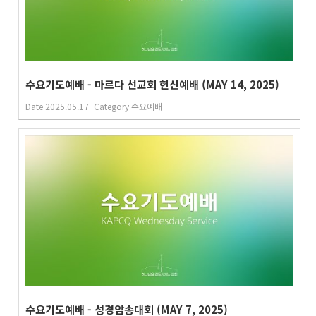
수요기도예배 - 마르다 선교회 헌신예배 (MAY 14, 2025)
Date
2025.05.17
Category
수요예배
수요기도예배 - 성경암송대회 (MAY 7, 2025)