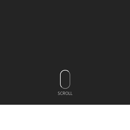
SCROLL