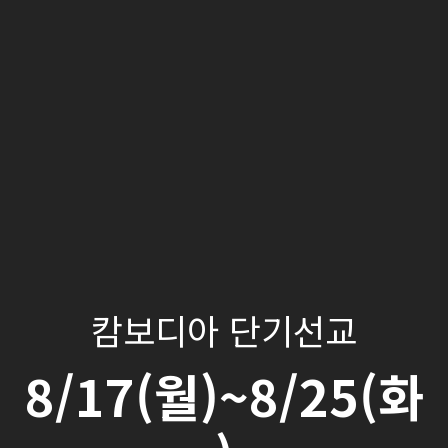
캄보디아 단기선교
8/17(월)~8/25(화