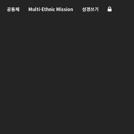
공동체
Multi-Ethnic Mission
성경쓰기