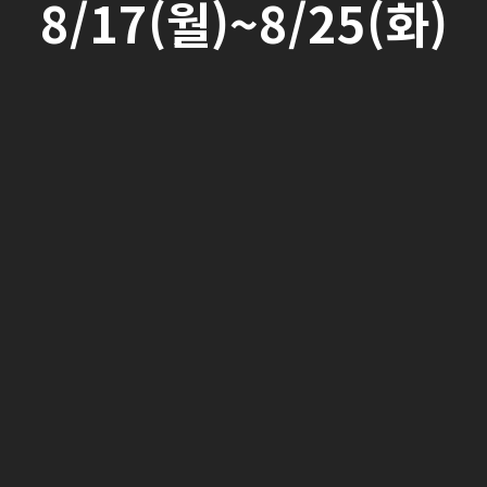
8/17(월)~8/25(화)