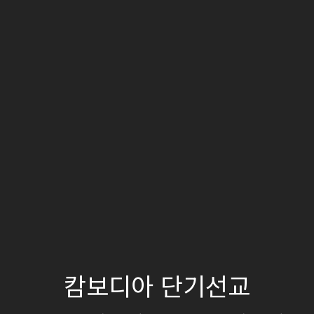
캄보디아 단기선교