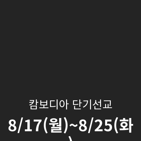
캄보디아 단기선교
8/17(월)~8/25(화