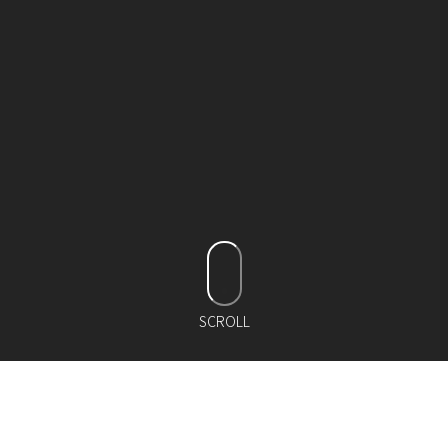
SCROLL