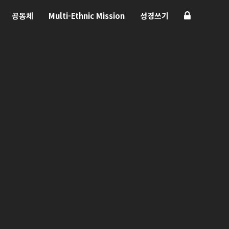
공동체
Multi-Ethnic Mission
성경쓰기