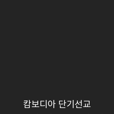
캄보디아 단기선교