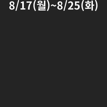
8/17(월)~8/25(화)