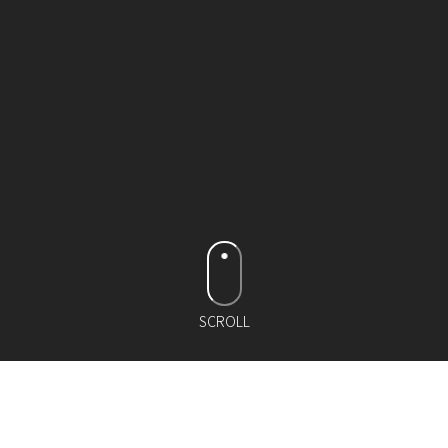
SCROLL