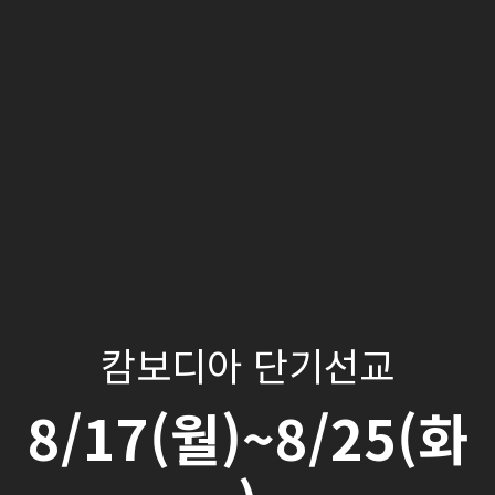
캄보디아 단기선교
8/17(월)~8/25(화