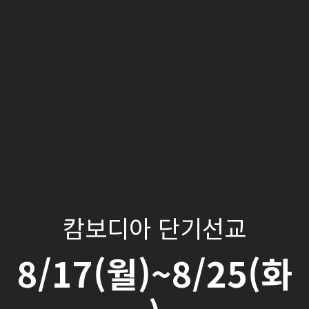
캄보디아 단기선교
8/17(월)~8/25(화