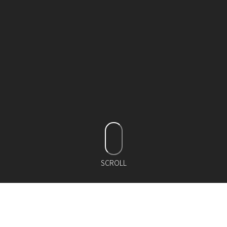
SCROLL