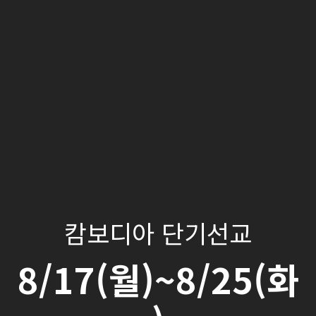
캄보디아 단기선교
8/17(월)~8/25(화