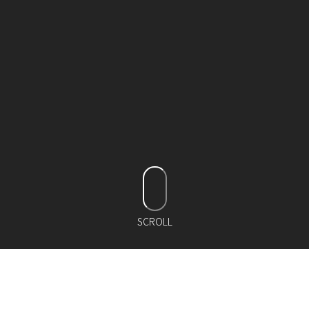
SCROLL