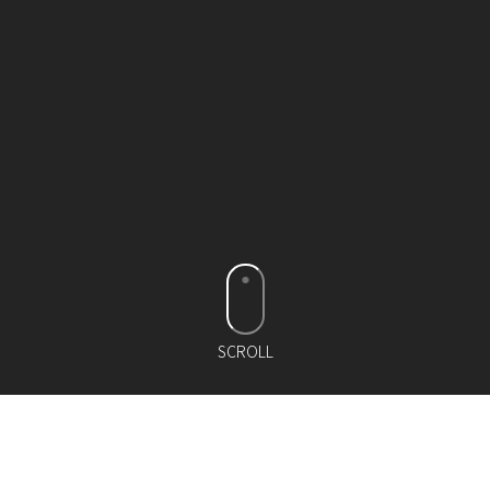
SCROLL