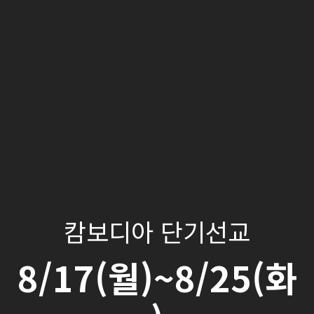
캄보디아 단기선교
8/17(월)~8/25(화