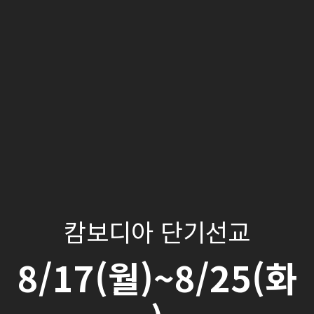
캄보디아 단기선교
8/17(월)~8/25(화