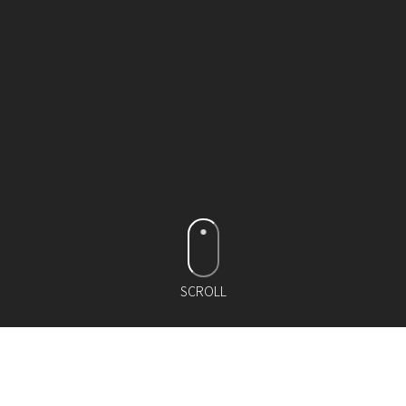
SCROLL