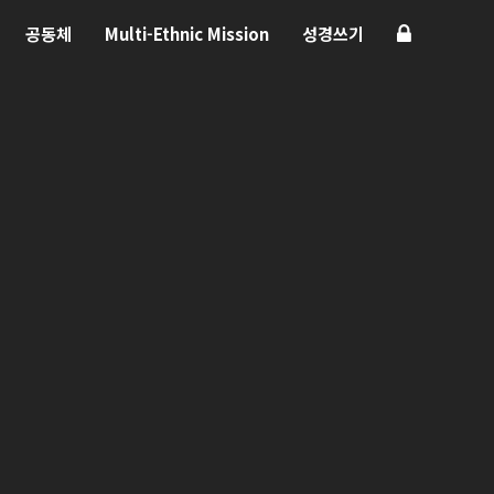
공동체
Multi-Ethnic Mission
성경쓰기