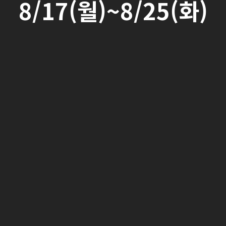
8/17(월)~8/25(화)