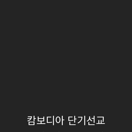
캄보디아 단기선교