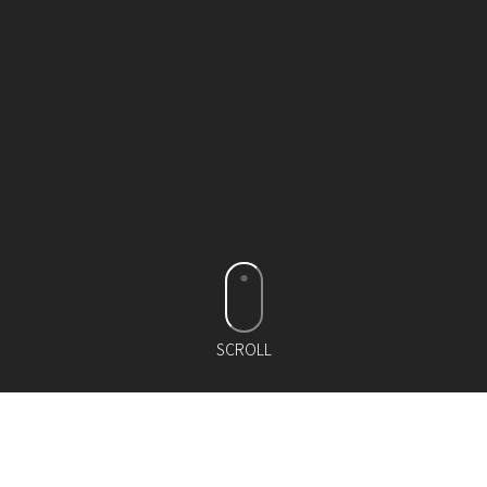
SCROLL