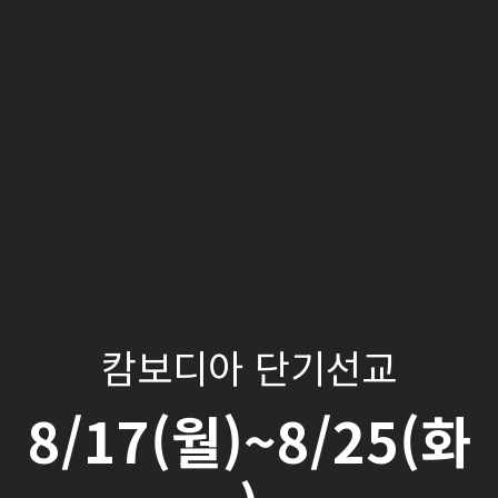
캄보디아 단기선교
8/17(월)~8/25(화