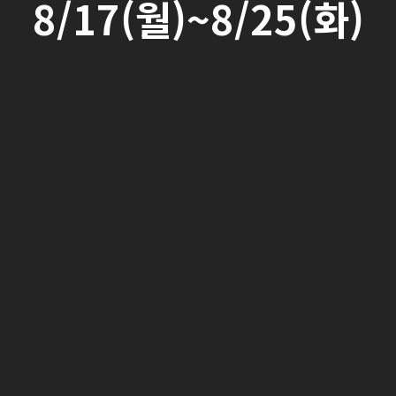
8/17(월)~8/25(화)