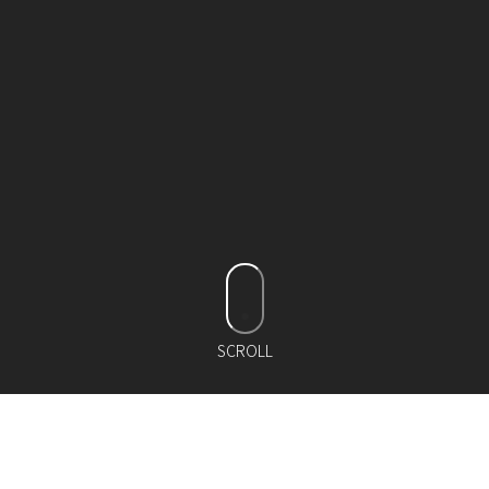
SCROLL