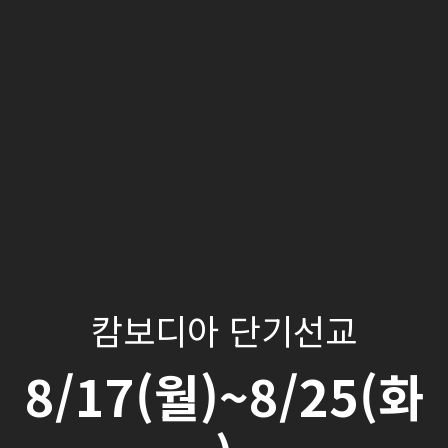
캄보디아 단기선교
8/17(월)~8/25(화