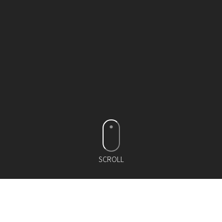
SCROLL