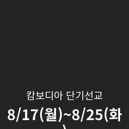
캄보디아 단기선교
8/17(월)~8/25(화