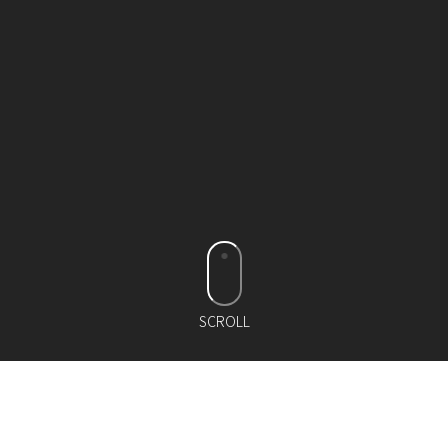
SCROLL