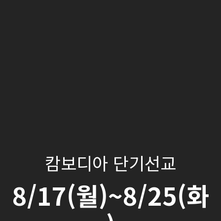
캄보디아 단기선교
8/17(월)~8/25(화