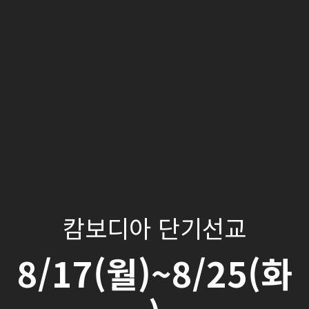
캄보디아 단기선교
8/17(월)~8/25(화