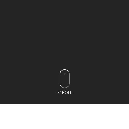
SCROLL