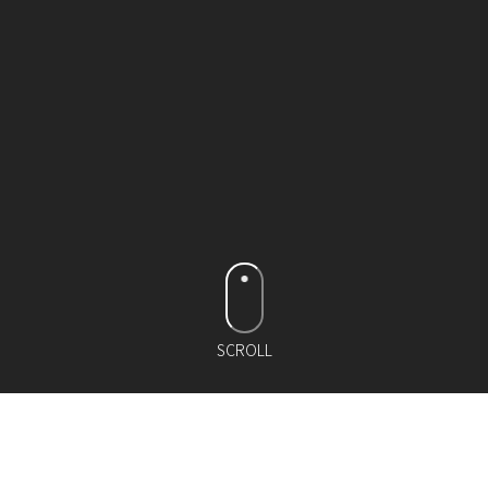
SCROLL