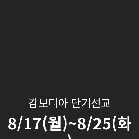
캄보디아 단기선교
8/17(월)~8/25(화