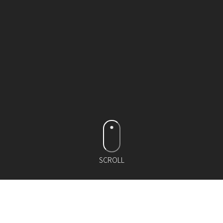
SCROLL