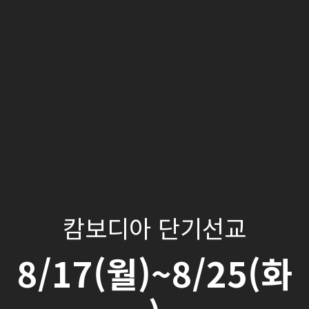
캄보디아 단기선교
8/17(월)~8/25(화