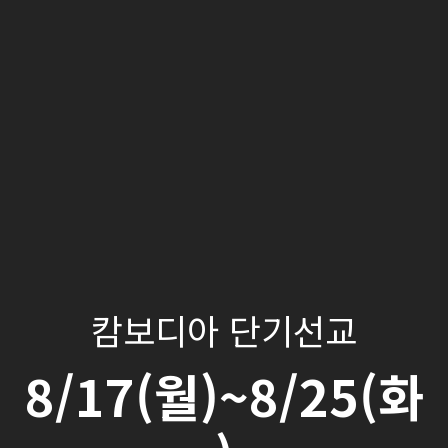
캄보디아 단기선교
8/17(월)~8/25(화