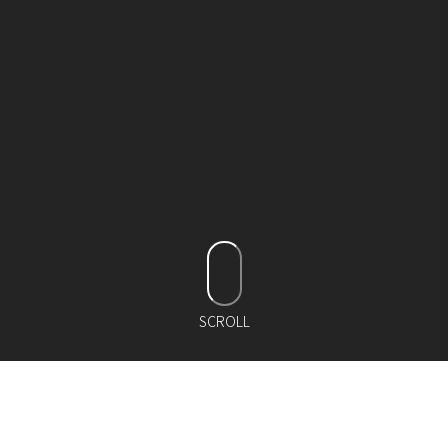
SCROLL