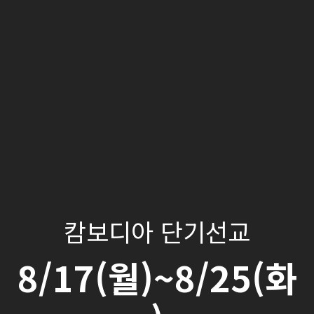
캄보디아 단기선교
8/17(월)~8/25(화