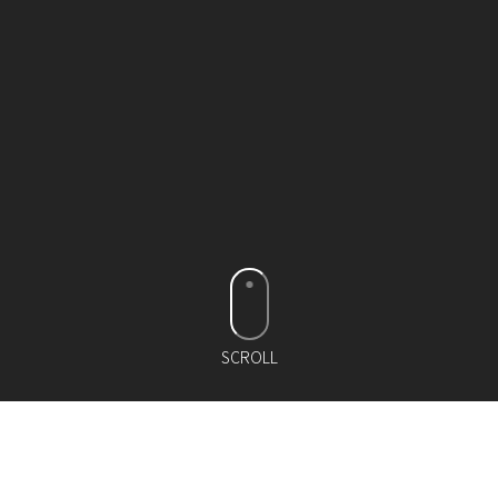
SCROLL